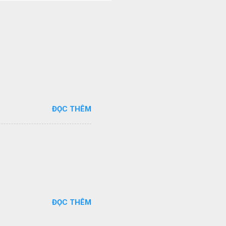
ĐỌC THÊM
ĐỌC THÊM