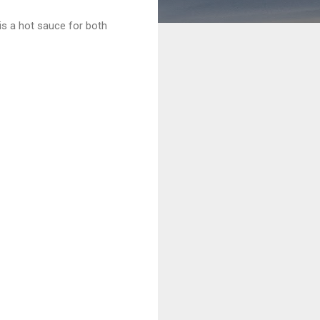
is a hot sauce for both